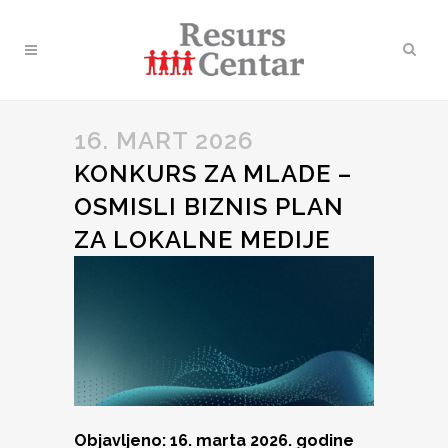
16. MART 2026
KONKURS ZA MLADE –
OSMISLI BIZNIS PLAN
ZA LOKALNE MEDIJE
Objavljeno: 16. marta 2026. godine