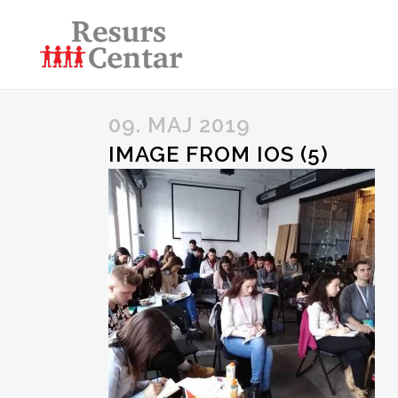
09. MAJ 2019
IMAGE FROM IOS (5)