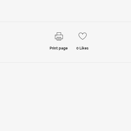
Print page
0
Likes