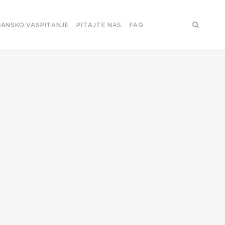
ANSKO VASPITANJE
PITAJTE NAS
FAQ