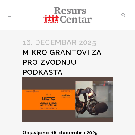
16. DECEMBAR 2025
MIKRO GRANTOVI ZA
PROIZVODNJU
PODKASTA
Objavljeno: 16. decembra 2025.