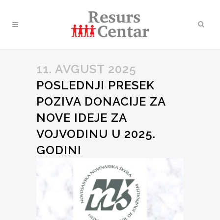
11. AVGUST 2025
POSLEDNJI PRESEK
POZIVA DONACIJE ZA
NOVE IDEJE ZA
VOJVODINU U 2025.
GODINI