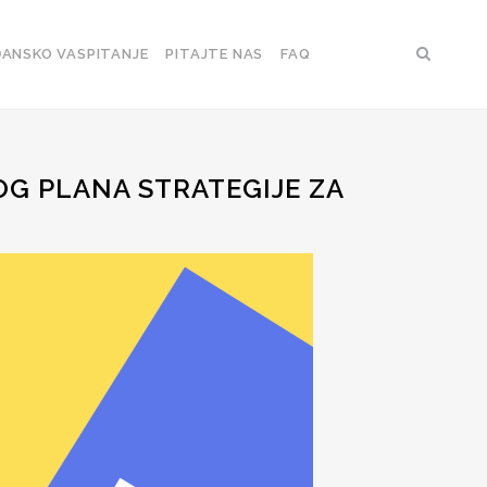
ANSKO VASPITANJE
PITAJTE NAS
FAQ
OG PLANA STRATEGIJE ZA