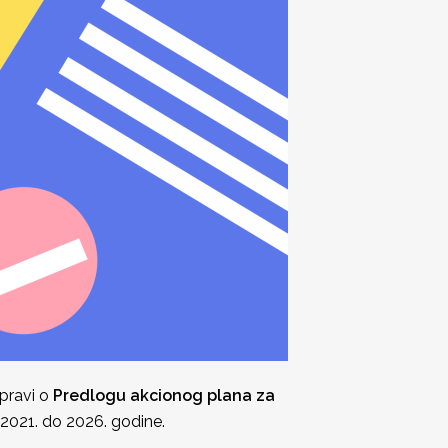
spravi o
Predlogu akcionog plana za
 2021. do 2026. godine.