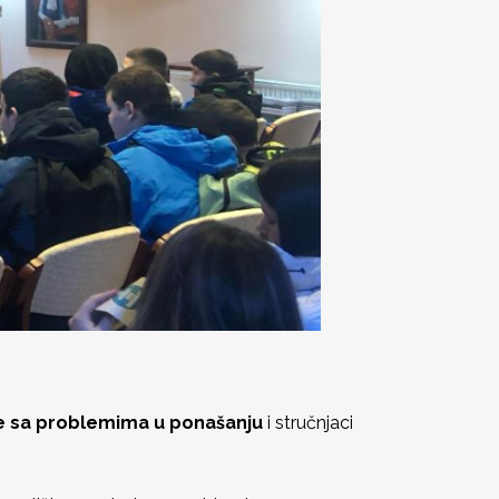
e sa problemima u ponašanju
i stručnjaci